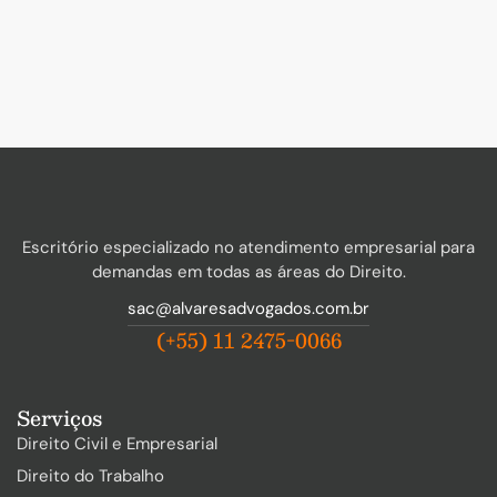
Escritório especializado no atendimento empresarial para
demandas em todas as áreas do Direito.
sac@alvaresadvogados.com.br
(+55) 11 2475-0066
Serviços
Direito Civil e Empresarial
Direito do Trabalho