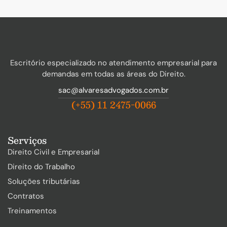
Escritório especializado no atendimento empresarial para
demandas em todas as áreas do Direito.
sac@alvaresadvogados.com.br
(+55) 11 2475-0066
Serviços
Direito Civil e Empresarial
Direito do Trabalho
Soluções tributárias
Contratos
Treinamentos