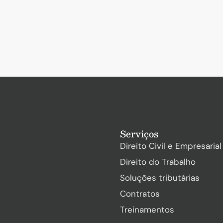
Serviços
Direito Civil e Empresarial
Direito do Trabalho
Soluções tributárias
Contratos
Treinamentos