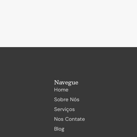
Navegue
Home
Sobre Nós
Serviços
Nos Contate
Blog