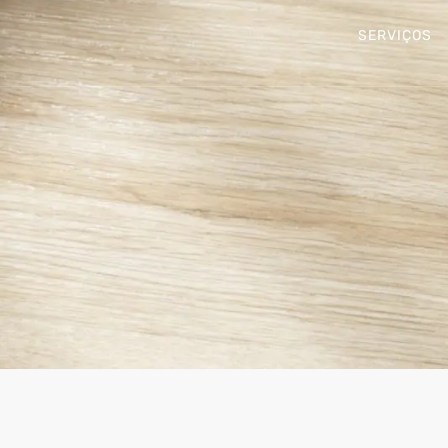
SERVIÇOS