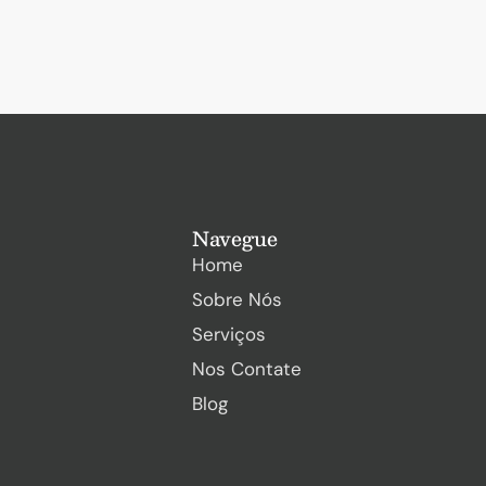
Navegue
Home
Sobre Nós
Serviços
Nos Contate
Blog