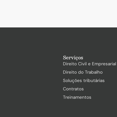
Serviços
Direito Civil e Empresarial
Direito do Trabalho
Soluções tributárias
Contratos
Treinamentos