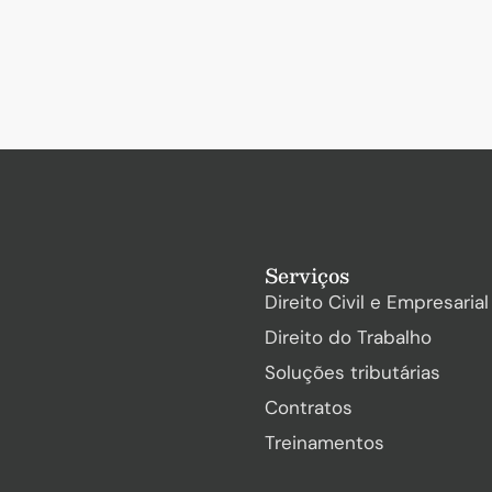
Serviços
Direito Civil e Empresarial
Direito do Trabalho
Soluções tributárias
Contratos
Treinamentos