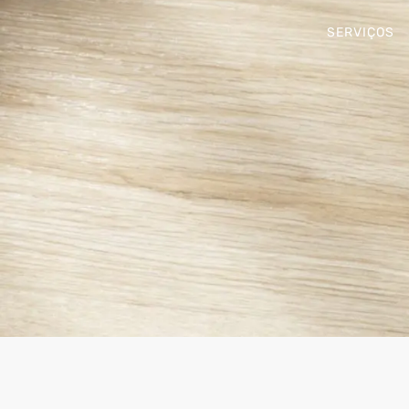
SERVIÇOS