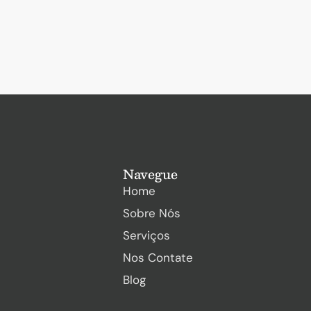
Navegue
Home
Sobre Nós
Serviços
Nos Contate
Blog