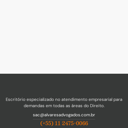
Escritório especializado no atendimento empresarial para
demandas em todas as áreas do Direito.
sac@alvaresadvogados.com.br
(+55) 11 2475-0066