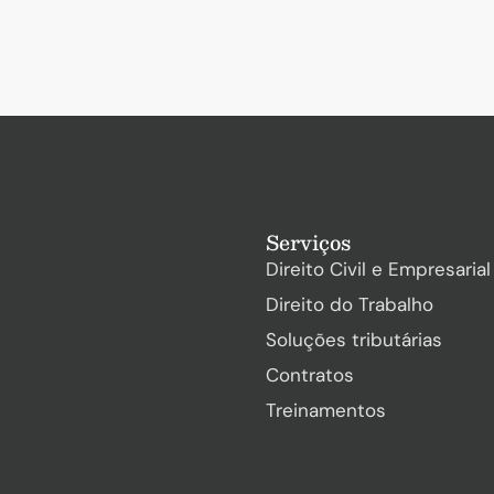
Serviços
Direito Civil e Empresarial
Direito do Trabalho
Soluções tributárias
Contratos
Treinamentos