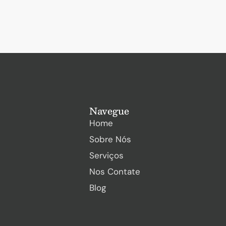
Navegue
Home
Sobre Nós
Serviços
Nos Contate
Blog