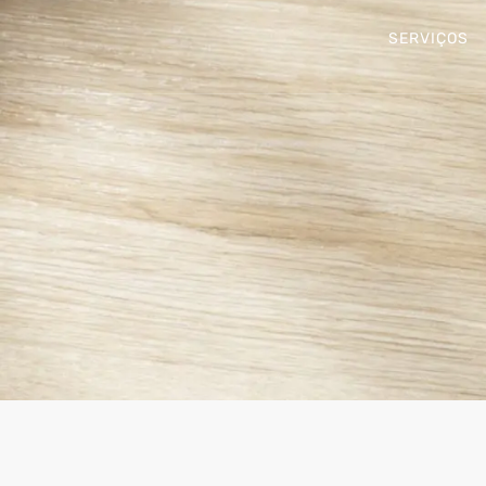
SERVIÇOS