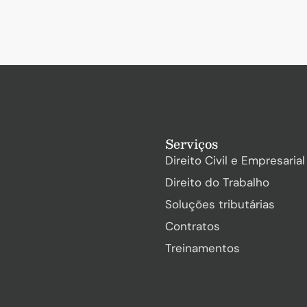
Serviços
Direito Civil e Empresarial
Direito do Trabalho
Soluções tributárias
Contratos
Treinamentos