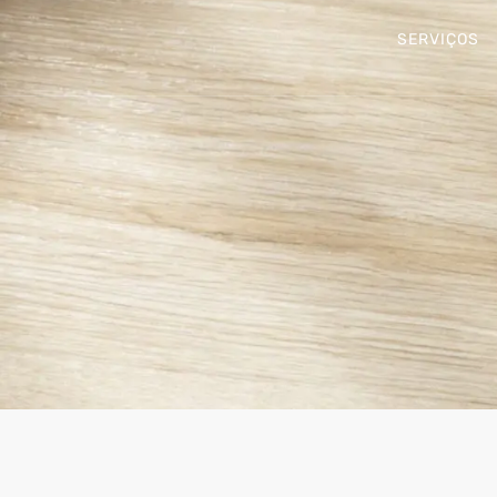
SERVIÇOS