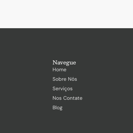
Navegue
Home
Sobre Nós
Serviços
Nos Contate
Blog