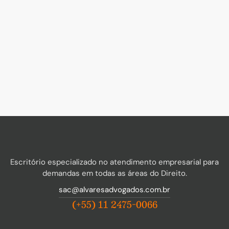
Escritório especializado no atendimento empresarial para
demandas em todas as áreas do Direito.
sac@alvaresadvogados.com.br
(+55) 11 2475-0066