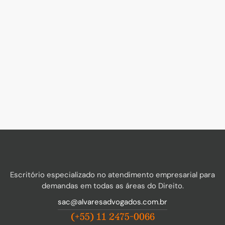
Escritório especializado no atendimento empresarial para
demandas em todas as áreas do Direito.
sac@alvaresadvogados.com.br
(+55) 11 2475-0066