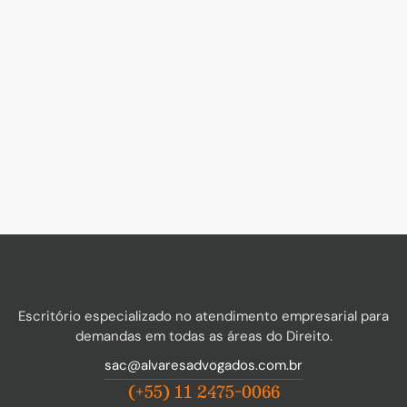
Escritório especializado no atendimento empresarial para
demandas em todas as áreas do Direito.
sac@alvaresadvogados.com.br
(+55) 11 2475-0066