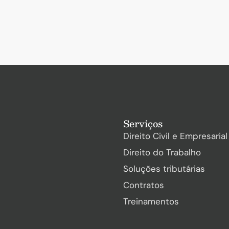
Serviços
Direito Civil e Empresarial
Direito do Trabalho
Soluções tributárias
Contratos
Treinamentos