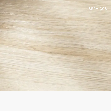
SERVIÇOS