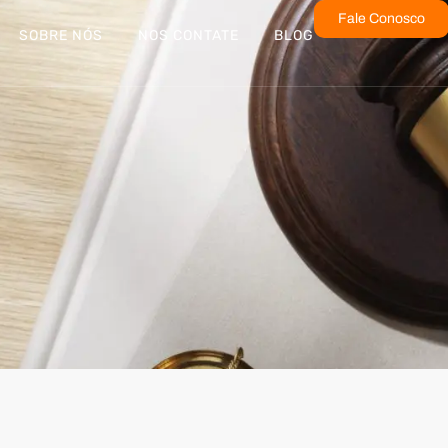
Fale Conosco
SOBRE NÓS
NOS CONTATE
BLOG