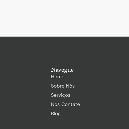
Navegue
Home
Sobre Nós
Serviços
Nos Contate
Blog