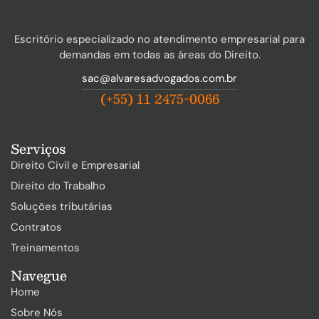
Escritório especializado no atendimento empresarial para
demandas em todas as áreas do Direito.
sac@alvaresadvogados.com.br
(+55) 11 2475-0066
Serviços
Direito Civil e Empresarial
Direito do Trabalho
Soluções tributárias
Contratos
Treinamentos
Navegue
Home
Sobre Nós