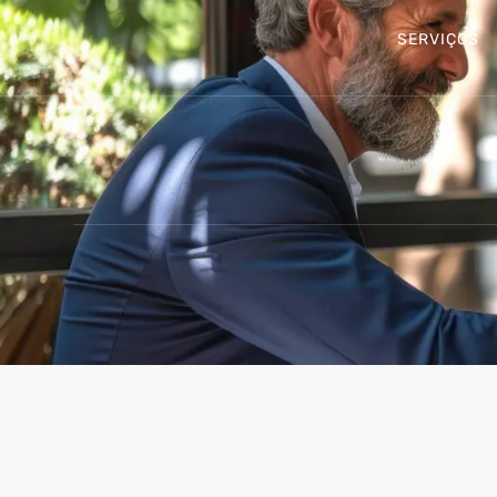
SERVIÇOS