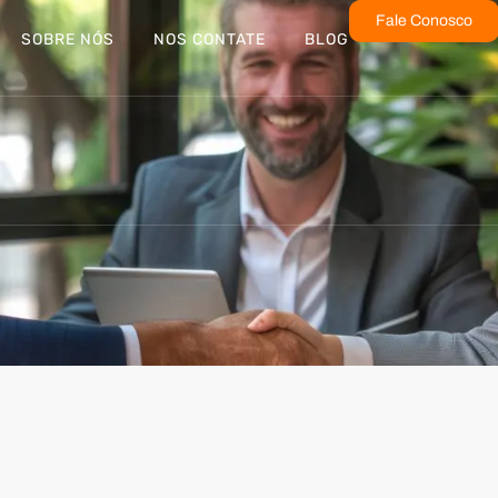
Fale Conosco
SOBRE NÓS
NOS CONTATE
BLOG